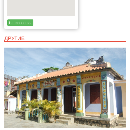
Направления
ДРУГИЕ