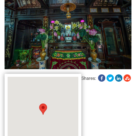
Shares: