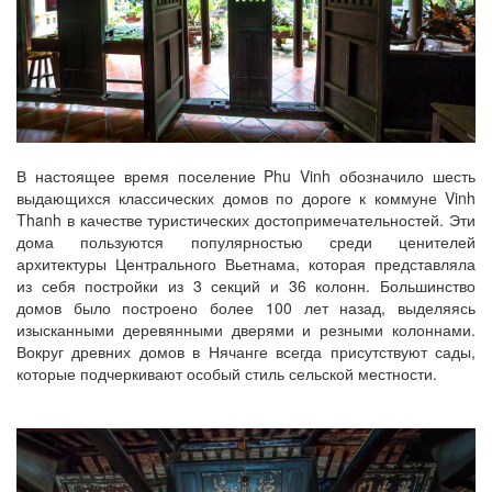
В настоящее время поселение Phu Vinh обозначило шесть
выдающихся классических домов по дороге к коммуне Vinh
Thanh в качестве туристических достопримечательностей. Эти
дома пользуются популярностью среди ценителей
архитектуры Центрального Вьетнама, которая представляла
из себя постройки из 3 секций и 36 колонн. Большинство
домов было построено более 100 лет назад, выделяясь
изысканными деревянными дверями и резными колоннами.
Вокруг древних домов в Нячанге всегда присутствуют сады,
которые подчеркивают особый стиль сельской местности.