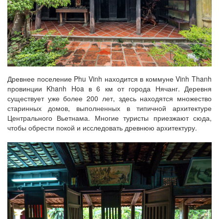
Древнее поселение Phu Vinh находится в коммуне Vinh Thanh
провинции Khanh Hoa в 6 км от города Нячанг. Деревня
существует уже более 200 лет, здесь находятся множество
старинных домов, выполненных в типичной архитектуре
Центрального Вьетнама. Многие туристы приезжают сюда,
чтобы обрести покой и исследовать древнюю архитектуру.