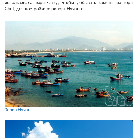
использовала взрывчатку, чтобы добывать камень из горы
Chut, для постройки аэропорт Нячанга.
Залив Нячанг