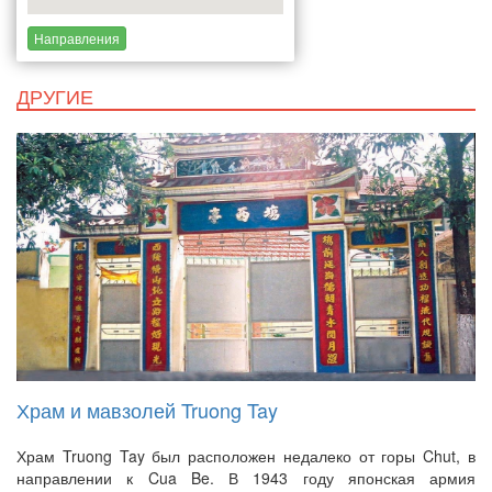
Направления
ДРУГИЕ
Храм и мавзолей Truong Tay
Храм Truong Tay был расположен недалеко от горы Chut, в
направлении к Cua Be. В 1943 году японская армия